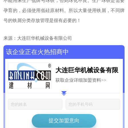
不能用来生产低牌号球铁，否则球化不良。生产球铁是需要
孕育的，必须使用低硅原材料。所以大量使用铁屑，不同牌
号的铁屑分类存放管理是很有必要的！
来源：大连巨华机械设备有限公司
该企业正在火热招商中
大连巨华机械设备有限
获取企业详细加盟资料>>
公司
提交加盟意向