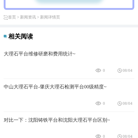
首页
>
新闻资讯
> 新闻详情页
相关阅读
大理石平台维修研磨和费用统计~
0
08/04
中山大理石平台-肇庆大理石检测平台00级精度~
0
08/04
对比一下：沈阳铸铁平台和沈阳大理石平台区别~
0
08/04